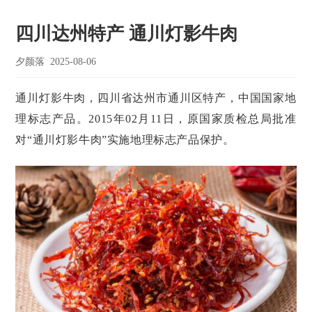
四川达州特产 通川灯影牛肉
夕颜落
2025-08-06
通川灯影牛肉，四川省达州市通川区特产，中国国家地
理标志产品。2015年02月11日，原国家质检总局批准
对“通川灯影牛肉”实施地理标志产品保护。