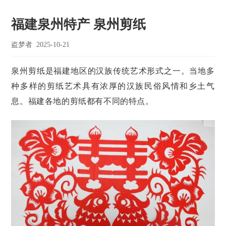
福建泉州特产 泉州剪纸
盗梦者
2025-10-21
泉州剪纸是福建地区的汉族传统艺术形式之一。当地多
种多样的剪纸艺术具有浓厚的汉族民俗风情和乡土气
息。福建各地的剪纸都有不同的特点。