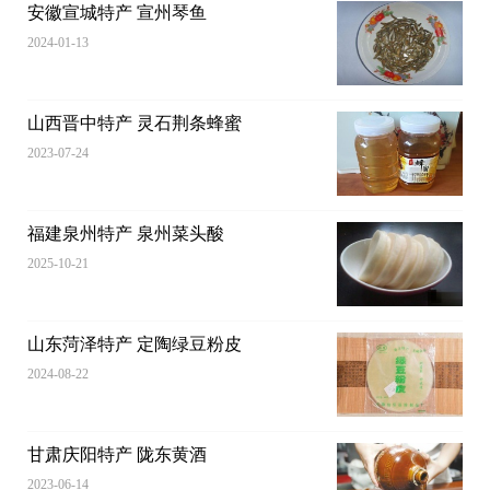
安徽宣城特产 宣州琴鱼
2024-01-13
山西晋中特产 灵石荆条蜂蜜
2023-07-24
福建泉州特产 泉州菜头酸
2025-10-21
山东菏泽特产 定陶绿豆粉皮
2024-08-22
甘肃庆阳特产 陇东黄酒
2023-06-14