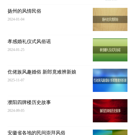
扬州的风情民俗
2024-01-04
孝感婚礼仪式风俗谣
2024-01-25
仡佬族风趣婚俗 新郎竟难辨新娘
2025-11-07
濮阳四牌楼历史故事
2024-09-05
安徽省各地的民间崇拜风俗