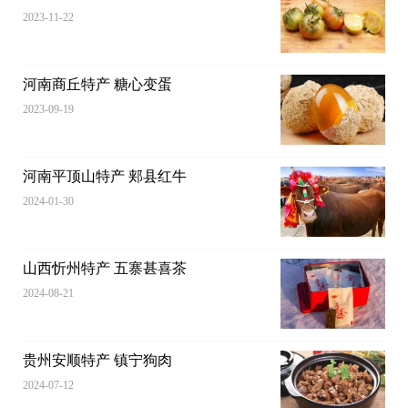
2023-11-22
河南商丘特产 糖心变蛋
2023-09-19
河南平顶山特产 郏县红牛
2024-01-30
山西忻州特产 五寨甚喜茶
2024-08-21
贵州安顺特产 镇宁狗肉
2024-07-12