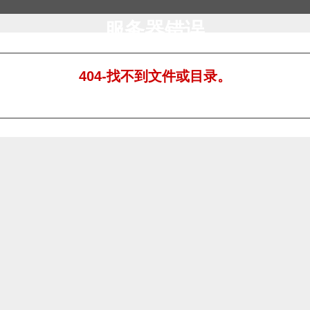
服务器错误
404-找不到文件或目录。
。