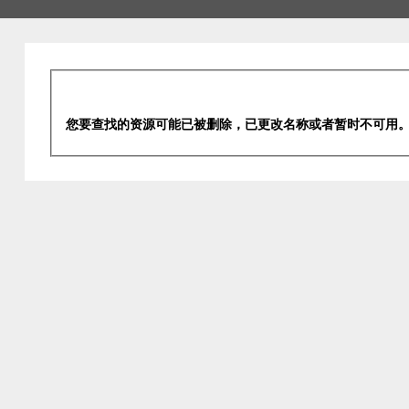
您要查找的资源可能已被删除，已更改名称或者暂时不可用