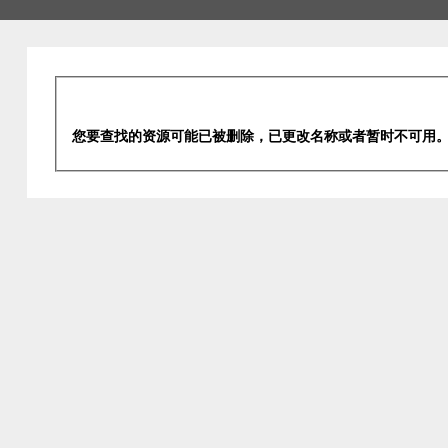
您要查找的资源可能已被删除，已更改名称或者暂时不可用