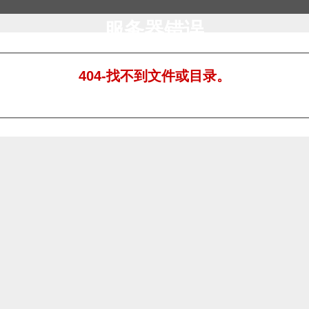
服务器错误
404-找不到文件或目录。
。