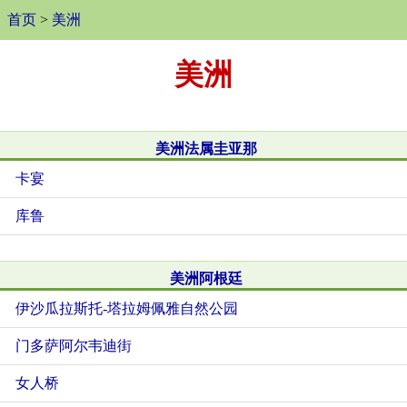
首页
>
美洲
美洲
美洲法属圭亚那
卡宴
库鲁
美洲阿根廷
伊沙瓜拉斯托-塔拉姆佩雅自然公园
门多萨阿尔韦迪街
女人桥