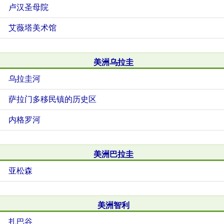
卢汉圣母院
艾薇塔美术馆
美洲乌拉圭
乌拉圭河
萨拉门多移民镇的历史区
内格罗河
美洲巴拉圭
亚松森
美洲智利
扎巴谷