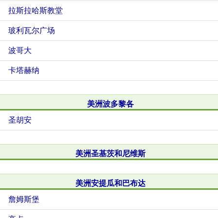
拉斯拉哈斯教堂
玻利瓦尔广场
波哥大
卡塔赫纳
美洲波多黎各
圣胡安
美洲圣基茨和尼维斯
美洲安提瓜和巴布达
詹姆斯堡