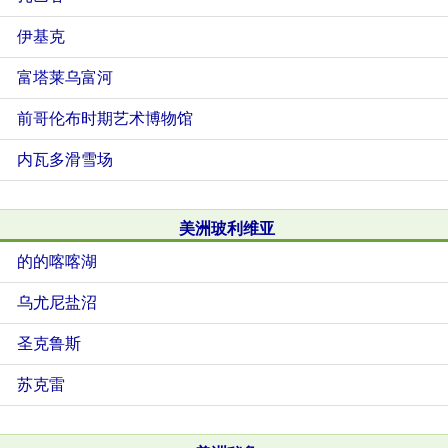
伊基克
富塔莱乌富河
前哥伦布时期艺术博物馆
内瓦多滑雪场
美洲玻利维亚
的的喀喀湖
乌尤尼盐沼
圣克鲁斯
苏克雷