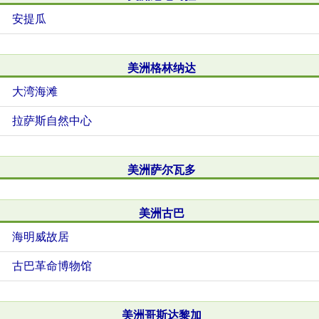
安提瓜
美洲格林纳达
大湾海滩
拉萨斯自然中心
美洲萨尔瓦多
美洲古巴
海明威故居
古巴革命博物馆
美洲哥斯达黎加