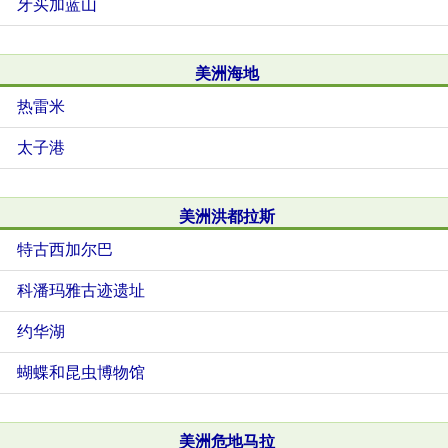
牙买加蓝山
美洲海地
热雷米
太子港
美洲洪都拉斯
特古西加尔巴
科潘玛雅古迹遗址
约华湖
蝴蝶和昆虫博物馆
美洲危地马拉