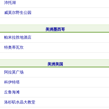
沛托湖
威莫尔野生公园
美洲墨西哥
帕米拉胜地酒店
特奥蒂瓦坎
美洲美国
阿拉莫广场
科伊特塔
丘鲁海滩
洛杉矶水晶大教堂