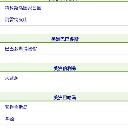
科科斯岛国家公园
阿雷纳火山
美洲巴巴多斯
巴巴多斯博物馆
美洲伯利兹
大蓝洞
美洲巴哈马
安得鲁斯岛
拿骚