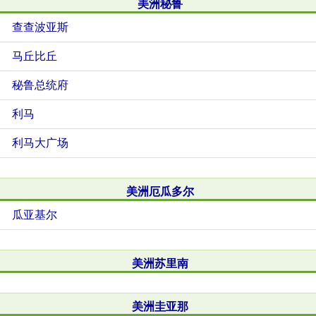
美洲秘鲁
查查波亚斯
马丘比丘
秘鲁总统府
利马
利马大广场
美洲厄瓜多尔
瓜亚基尔
美洲苏里南
美洲圭亚那