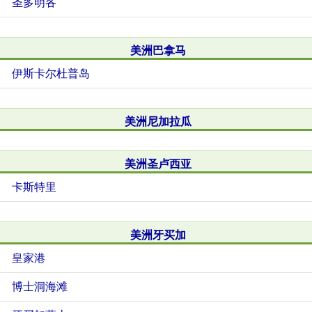
圣多明各
美洲巴拿马
伊斯卡尔杜普岛
美洲尼加拉瓜
美洲圣卢西亚
卡斯特里
美洲牙买加
皇家港
博士洞海滩