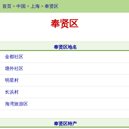
首页
>
中国
>
上海
>
奉贤区
奉贤区
奉贤区地名
金都社区
塘外社区
明星村
长浜村
海湾旅游区
奉贤区特产