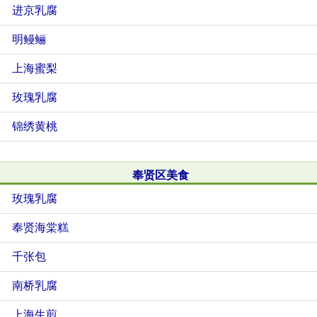
进京乳腐
明鳗鲡
上海蜜梨
玫瑰乳腐
锦绣黄桃
奉贤区美食
玫瑰乳腐
奉贤海棠糕
千张包
南桥乳腐
上海生煎