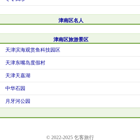
津南区名人
津南区旅游景区
天津滨海观赏鱼科技园区
天津东嘴岛度假村
天津天嘉湖
中华石园
月牙河公园
© 2022-2025 乞客旅行