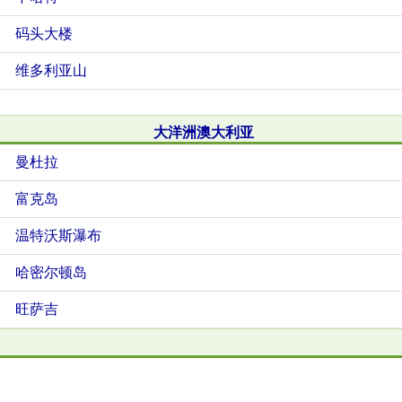
码头大楼
维多利亚山
大洋洲澳大利亚
曼杜拉
富克岛
温特沃斯瀑布
哈密尔顿岛
旺萨吉