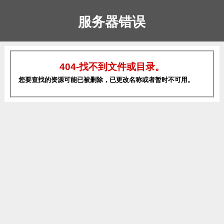
服务器错误
404-找不到文件或目录。
您要查找的资源可能已被删除，已更改名称或者暂时不可用。