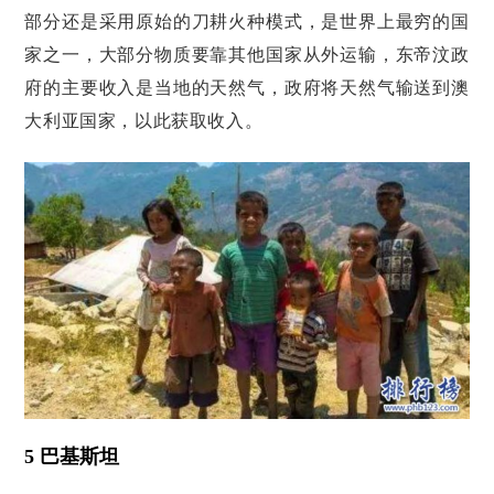
部分还是采用原始的刀耕火种模式，是世界上最穷的国
家之一，大部分物质要靠其他国家从外运输，东帝汶政
府的主要收入是当地的天然气，政府将天然气输送到澳
大利亚国家，以此获取收入。
5 巴基斯坦