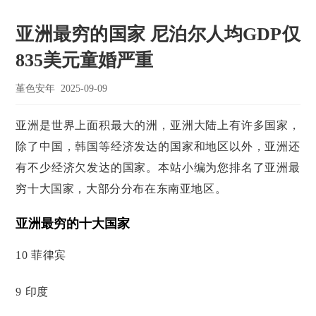
亚洲最穷的国家 尼泊尔人均GDP仅
835美元童婚严重
堇色安年
2025-09-09
亚洲是世界上面积最大的洲，亚洲大陆上有许多国家，
除了中国，韩国等经济发达的国家和地区以外，亚洲还
有不少经济欠发达的国家。本站小编为您排名了亚洲最
穷十大国家，大部分分布在东南亚地区。
亚洲最穷的十大国家
10 菲律宾
9 印度