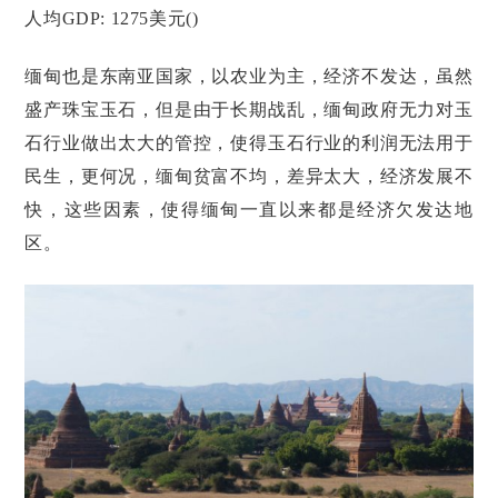
人均GDP: 1275美元()
缅甸也是东南亚国家，以农业为主，经济不发达，虽然
盛产珠宝玉石，但是由于长期战乱，缅甸政府无力对玉
石行业做出太大的管控，使得玉石行业的利润无法用于
民生，更何况，缅甸贫富不均，差异太大，经济发展不
快，这些因素，使得缅甸一直以来都是经济欠发达地
区。