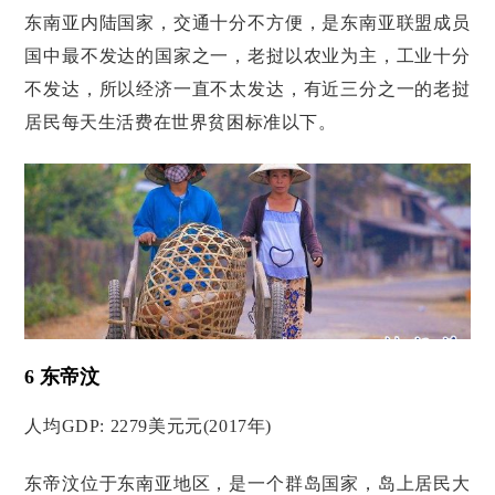
东南亚内陆国家，交通十分不方便，是东南亚联盟成员
国中最不发达的国家之一，老挝以农业为主，工业十分
不发达，所以经济一直不太发达，有近三分之一的老挝
居民每天生活费在世界贫困标准以下。
6 东帝汶
人均GDP: 2279美元元(2017年)
东帝汶位于东南亚地区，是一个群岛国家，岛上居民大