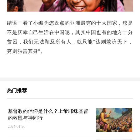
结语：看了小编为您盘点的亚洲最穷的十大国家，您是
不是庆幸自己生活在中国呢，其实中国也有的地方十分
贫困，我们无法顾及所有人，就只能“达则兼济天下，
穷则独善其身”。
热门推荐
基督教的信仰是什么？上帝耶稣基督
的救恩与神同行
2024-01-26