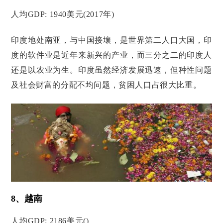
人均GDP: 1940美元(2017年)
印度地处南亚，与中国接壤，是世界第二人口大国，印
度的软件业是近年来新兴的产业，而三分之二的印度人
还是以农业为生。印度虽然经济发展迅速，但种性问题
及社会财富的分配不均问题，贫困人口占很大比重。
8、越南
人均GDP: 2186美元()