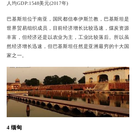
人均GDP:1548美元(2017年)
巴基斯坦位于南亚，国民都信奉伊斯兰教，巴基斯坦是
世界贸易组织成员，目前经济增长比较迅速，煤炭资源
丰富，但经济还是以农业为主，工业比较落后。所以虽
然经济增长迅速，但巴基斯坦任然是亚洲最穷的十大国
家之一。
4 缅甸