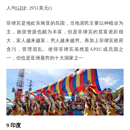
人均
GDP
: 2951美元()
菲律宾是地处东南亚的岛国，当地居民主要以种植业为
主，旅游资源也颇为丰富，但是菲律宾的贫富差距很
大，富人越来越富，穷人越来越穷。再加上菲律宾政府
贪污，管理混乱。使得菲律宾虽然是APEC成员国之
一，但也是亚洲最穷的十大国家之一
9 印度