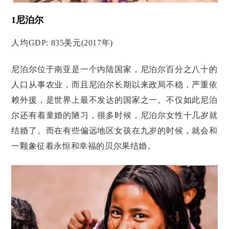
1尼泊尔
人均GDP: 835美元(2017年)
尼泊尔位于南亚是一个内陆国家，尼泊尔百分之八十的
人口从事农业，而且尼泊尔长期以来政局不稳，严重依
赖外援，是世界上最不发达的国家之一。不仅如此尼泊
尔还有着童婚的陋习，很多时候，尼泊尔女性十几岁就
结婚了。而在有些偏远地区女孩在九岁的时候，就会和
一颗象征着永恒和幸福的贝尔果结婚。