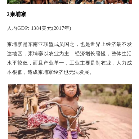
2柬埔寨
人均GDP: 1384美元(2017年)
柬埔寨是东南亚联盟成员国之，也是世界上经济最不发
达地区，柬埔寨以农业为主，经济增长缓慢，整体生活
水平较低，而且产业单一，工业主要是制衣业，人力成
本很低，造成柬埔寨经济也无法发展。