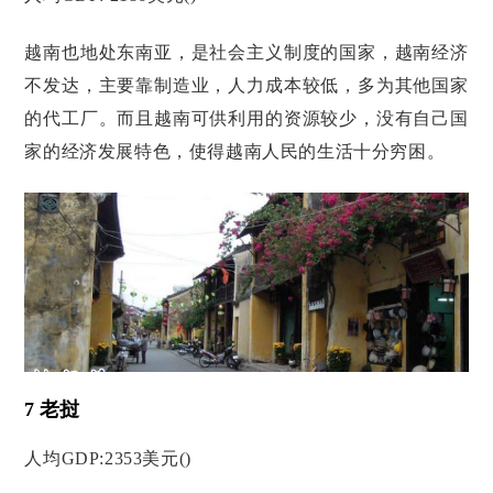
越南也地处东南亚，是社会主义制度的国家，越南经济
不发达，主要靠制造业，人力成本较低，多为其他国家
的代工厂。而且越南可供利用的资源较少，没有自己国
家的经济发展特色，使得越南人民的生活十分穷困。
7 老挝
人均GDP:2353美元()