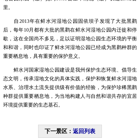
里。
自2013年在鲜水河湿地公园固依坝子发现了大批黑鹳
后，每年10月都有大批的黑鹳在鲜水河湿地公园内迁徙和停
歇，这在全国尚不多见，足以证明湿地公园生态环境的平衡
和和谐，同时也印证了鲜水河湿地公园已经成为黑鹳种群的
重要栖息地，具有重要的保护意义。
鲜水河国家湿地公园建设是我州保护生态环境、倡导生
态文明，传承湿地文化的具体实践，保护和恢复鲜水河湿地
水系、治理水土流失提供级有价值的经验，为保护珍稀黑鹳
种群提供重要栖息地，为当地构建人与自然和谐共存的宜居
环境提供重要的生态基石。
下一景区：
返回列表