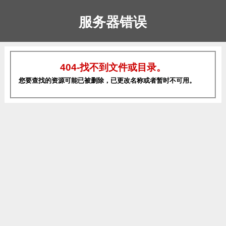
服务器错误
404-找不到文件或目录。
您要查找的资源可能已被删除，已更改名称或者暂时不可用。