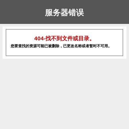
服务器错误
404-找不到文件或目录。
您要查找的资源可能已被删除，已更改名称或者暂时不可用。