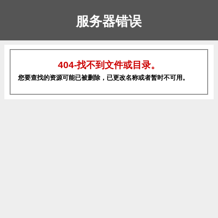
服务器错误
404-找不到文件或目录。
您要查找的资源可能已被删除，已更改名称或者暂时不可用。