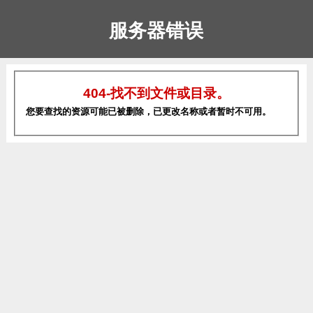
服务器错误
404-找不到文件或目录。
您要查找的资源可能已被删除，已更改名称或者暂时不可用。