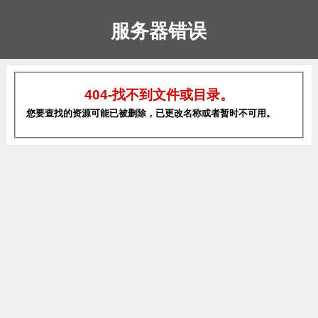
服务器错误
404-找不到文件或目录。
您要查找的资源可能已被删除，已更改名称或者暂时不可用。