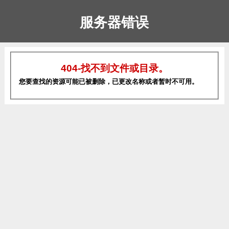
服务器错误
404-找不到文件或目录。
您要查找的资源可能已被删除，已更改名称或者暂时不可用。