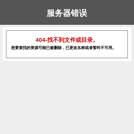
服务器错误
404-找不到文件或目录。
您要查找的资源可能已被删除，已更改名称或者暂时不可用。