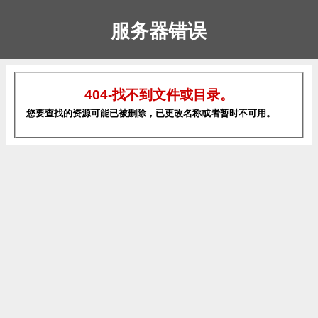
服务器错误
404-找不到文件或目录。
您要查找的资源可能已被删除，已更改名称或者暂时不可用。